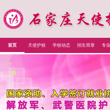
首页
天使护校
学校动态
招生简章
专