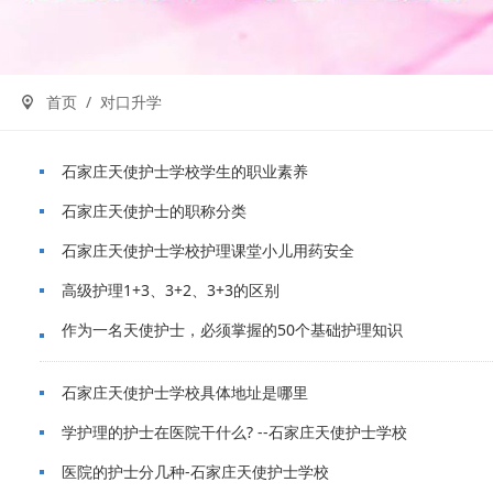
首页
/ 对口升学
石家庄天使护士学校学生的职业素养
石家庄天使护士的职称分类
石家庄天使护士学校护理课堂小儿用药安全
高级护理1+3、3+2、3+3的区别
作为一名天使护士，必须掌握的50个基础护理知识
石家庄天使护士学校具体地址是哪里
学护理的护士在医院干什么? --石家庄天使护士学校
医院的护士分几种-石家庄天使护士学校